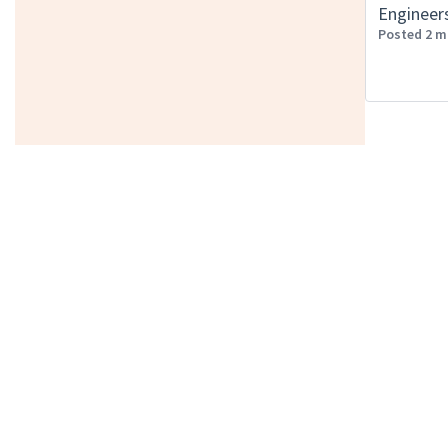
Engineer
Posted 2 m