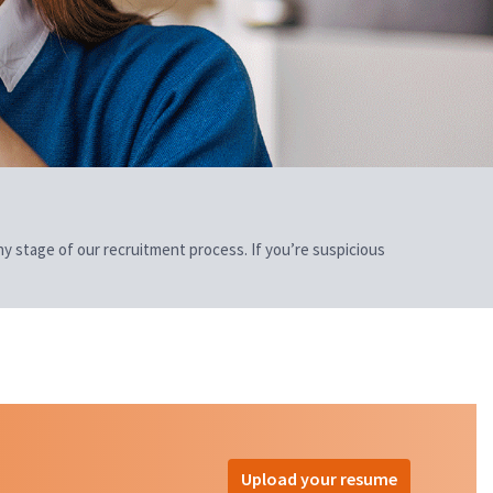
 any stage of our recruitment process. If you’re suspicious
Upload your resume