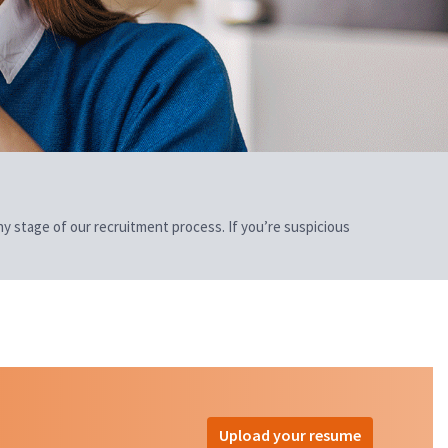
 any stage of our recruitment process. If you’re suspicious
Upload your resume