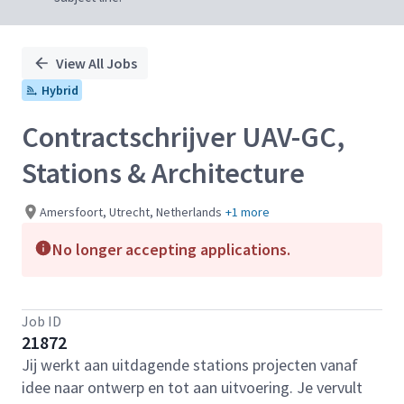
View All Jobs
Hybrid
Contractschrijver UAV-GC,
Stations & Architecture
Amersfoort, Utrecht, Netherlands
+1 more
No longer accepting applications.
Job ID
21872
Jij werkt aan uitdagende stations projecten vanaf
idee naar ontwerp en tot aan uitvoering. Je vervult