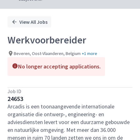
View All Jobs
Werkvoorbereider
Beveren, Oost-Vlaanderen, Belgium
+1 more
No longer accepting applications.
Job ID
24653
Arcadis is een toonaangevende internationale
organisatie die ontwerp-, engineering- en
adviesdiensten levert voor een duurzame gebouwde
en natuurlijke omgeving. Met meer dan 36.000
mensen in ruim 70 landen zetten we ons in om de