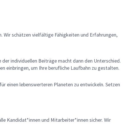
n. Wir schätzen vielfältige Fähigkeiten und Erfahrungen,
me der individuellen Beiträge macht dann den Unterschied.
en einbringen, um Ihre berufliche Laufbahn zu gestalten.
 für einen lebenswerteren Planeten zu entwickeln. Setzen
lle Kandidat*innen und Mitarbeiter*innen sicher. Wir