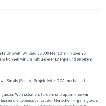
ete Umwelt. Wir sind 36.000 Menschen in über 70
insam können wir uns mit unserer Energie und unserem
r Sie als (Senior) Projektleiter TGA mechanische
 ganzen Welt schaffen, fördern und optimieren wir
influssen die Lebensqualität der Menschen — ganz gleich,