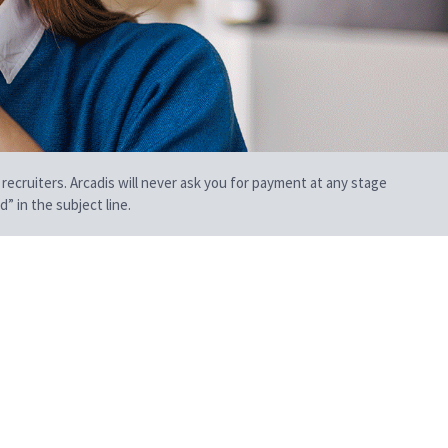
 recruiters. Arcadis will never ask you for payment at any stage
” in the subject line.