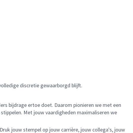
volledige discretie gewaarborgd blijft.
ieders bijdrage ertoe doet. Daarom pionieren we met een
te stippelen. Met jouw vaardigheden maximaliseren we
 Druk jouw stempel op jouw carrière, jouw collega's, jouw