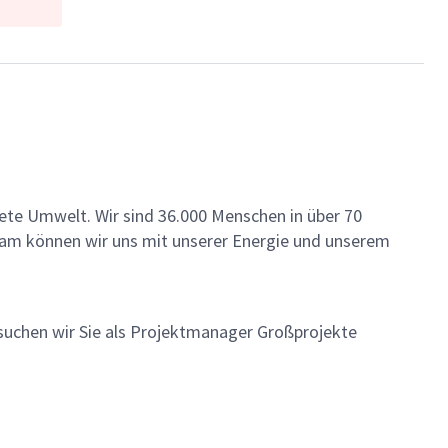
ete Umwelt. Wir sind 36.000 Menschen in über 70
insam können wir uns mit unserer Energie und unserem
 suchen wir Sie als Projektmanager Großprojekte