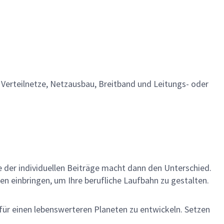
 Verteilnetze, Netzausbau, Breitband und Leitungs- oder
me der individuellen Beiträge macht dann den Unterschied.
en einbringen, um Ihre berufliche Laufbahn zu gestalten.
 für einen lebenswerteren Planeten zu entwickeln. Setzen