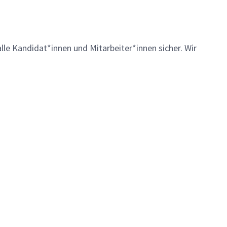
lle Kandidat*innen und Mitarbeiter*innen sicher. Wir