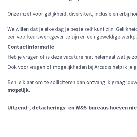
Onze inzet voor gelijkheid, diversiteit, inclusie en erbij ho
We willen dat je elke dag je beste zelf kunt zijn. Gelijk
een voorkeurswerkgever te zijn en een geweldige werkpl
Contactinformatie
Heb je vragen of is deze vacature niet helemaal wat je 
Ook voor vragen of mogelijkheden bij Arcadis help ik je 
Ben je klaar om te solliciteren dan ontvang ik graag jouw 
mogelijk.
Uitzend-, detacherings- en W&S-bureaus hoeven niet 