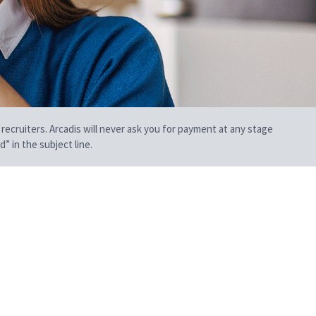
 recruiters. Arcadis will never ask you for payment at any stage
” in the subject line.