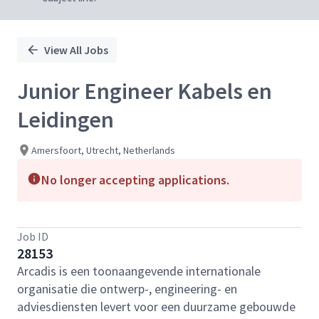
View All Jobs
Junior Engineer Kabels en
Leidingen
Amersfoort, Utrecht, Netherlands
No longer accepting applications.
Job ID
28153
Arcadis is een toonaangevende internationale
organisatie die ontwerp-, engineering- en
adviesdiensten levert voor een duurzame gebouwde