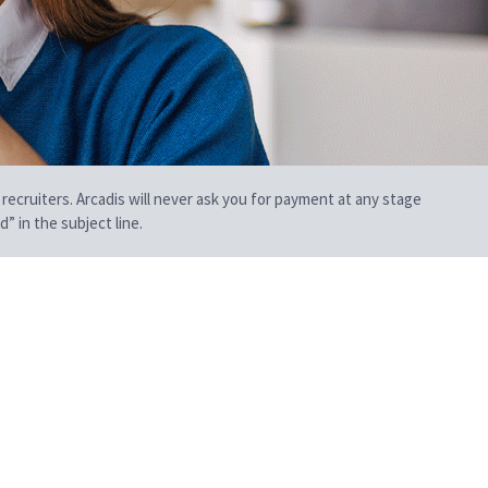
 recruiters. Arcadis will never ask you for payment at any stage
” in the subject line.