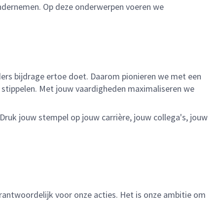
ndernemen. Op deze onderwerpen voeren we
ieders bijdrage ertoe doet. Daarom pionieren we met een
te stippelen. Met jouw vaardigheden maximaliseren we
 Druk jouw stempel op jouw carrière, jouw collega's, jouw
verantwoordelijk voor onze acties. Het is onze ambitie om