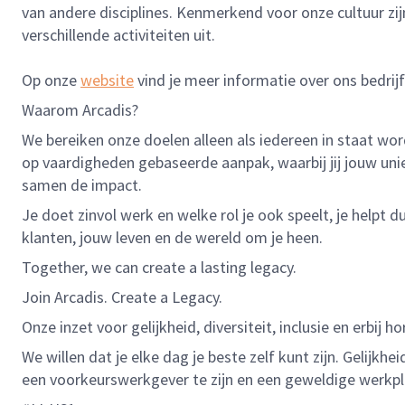
van andere disciplines. Kenmerkend voor onze cultuur zijn
verschillende activiteiten uit.
Op onze
website
vind je meer informatie over ons bedrijf
Waarom Arcadis?
We bereiken onze doelen alleen als iedereen in staat wor
op vaardigheden gebaseerde aanpak, waarbij jij jouw uni
samen de impact.
Je doet zinvol werk en welke rol je ook speelt, je helpt
klanten, jouw leven en de wereld om je heen.
Together, we can create a lasting legacy.
Join Arcadis. Create a Legacy.
Onze inzet voor gelijkheid, diversiteit, inclusie en erbij ho
We willen dat je elke dag je beste zelf kunt zijn. Gelijk
een voorkeurswerkgever te zijn en een geweldige werkpl