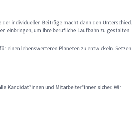
me der individuellen Beiträge macht dann den Unterschied.
en einbringen, um Ihre berufliche Laufbahn zu gestalten.
 für einen lebenswerteren Planeten zu entwickeln. Setzen
lle Kandidat*innen und Mitarbeiter*innen sicher. Wir