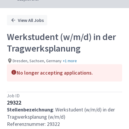
View All Jobs
Werkstudent (w/m/d) in der
Tragwerksplanung
Dresden, Sachsen, Germany
+1 more
No longer accepting applications.
Job ID
29322
Stellenbezeichnung
: Werkstudent (w/m/d) in der
Tragwerksplanung (w/m/d)
Referenznummer: 29322