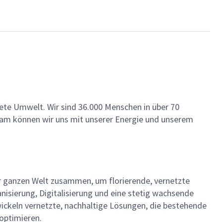
ete Umwelt. Wir sind 36.000 Menschen in über 70
insam können wir uns mit unserer Energie und unserem
der ganzen Welt zusammen, um florierende, vernetzte
nisierung, Digitalisierung und eine stetig wachsende
ckeln vernetzte, nachhaltige Lösungen, die bestehende
optimieren.