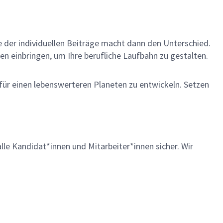
me der individuellen Beiträge macht dann den Unterschied.
en einbringen, um Ihre berufliche Laufbahn zu gestalten.
 für einen lebenswerteren Planeten zu entwickeln. Setzen
lle Kandidat*innen und Mitarbeiter*innen sicher. Wir