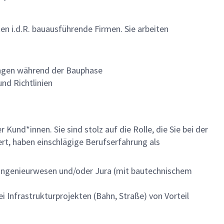
en i.d.R. bauausführende Firmen. Sie arbeiten
ungen während der Bauphase
d Richtlinien
 Kund*innen. Sie sind stolz auf die Rolle, die Sie bei der
rt, haben einschlägige Berufserfahrung als
uingenieurwesen und/oder Jura (mit bautechnischem
nfrastrukturprojekten (Bahn, Straße) von Vorteil