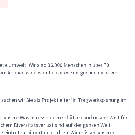
ete Umwelt. Wir sind 36.000 Menschen in über 70
insam können wir uns mit unserer Energie und unserem
uchen wir Sie als Projektleiter*in Tragwerksplanung im
und unsere Wasserressourcen schützen und unsere Welt für
chem Diversitätsverlust sind auf der ganzen Welt
eintreten, nimmt deutlich zu. Wir müssen unseren