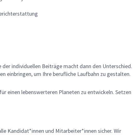
erichterstattung
me der individuellen Beiträge macht dann den Unterschied.
en einbringen, um Ihre berufliche Laufbahn zu gestalten.
 für einen lebenswerteren Planeten zu entwickeln. Setzen
lle Kandidat*innen und Mitarbeiter*innen sicher. Wir