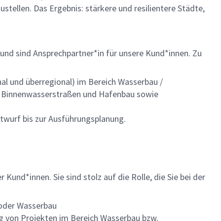
ellen. Das Ergebnis: stärkere und resilientere Städte,
 und sind Ansprechpartner*in für unsere Kund*innen. Zu
al und überregional) im Bereich Wasserbau /
, Binnenwasserstraßen und Hafenbau sowie
twurf bis zur Ausführungsplanung.
 Kund*innen. Sie sind stolz auf die Rolle, die Sie bei der
 oder Wasserbau
g von Projekten im Bereich Wasserbau bzw.