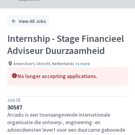
View All Jobs
Internship - Stage Financieel
Adviseur Duurzaamheid
Amersfoort, Utrecht, Netherlands
+1 more
No longer accepting applications.
Job ID
30587
Arcadis is een toonaangevende internationale
organisatie die ontwerp-, engineering- en
adviesdiensten levert voor een duurzame gebouwde