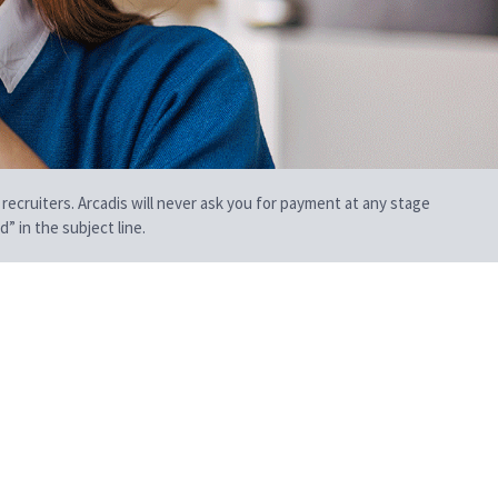
 recruiters. Arcadis will never ask you for payment at any stage
” in the subject line.