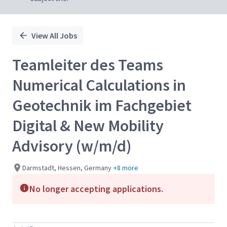
View All Jobs
Teamleiter des Teams
Numerical Calculations in
Geotechnik im Fachgebiet
Digital & New Mobility
Advisory (w/m/d)
Darmstadt, Hessen, Germany
+8 more
No longer accepting applications.