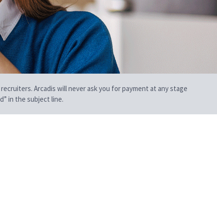
 recruiters. Arcadis will never ask you for payment at any stage
” in the subject line.