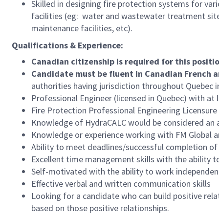
Skilled in designing fire protection systems for va
facilities (eg: water and wastewater treatment sites
maintenance facilities, etc).
Qualifications & Experience:
Canadian citizenship is required for this positi
Candidate must be fluent in Canadian French a
authorities having jurisdiction throughout Quebec 
Professional Engineer (licensed in Quebec) with at
Fire Protection Professional Engineering Licensure 
Knowledge of HydraCALC would be considered a
Knowledge or experience working with FM Global a
Ability to meet deadlines/successful completion of 
Excellent time management skills with the ability 
Self-motivated with the ability to work independen
Effective verbal and written communication skills
Looking for a candidate who can build positive rela
based on those positive relationships.