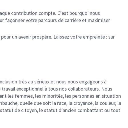
aque contribution compte. C’est pourquoi nous
ur façonner votre parcours de carrière et maximiser
 pour un avenir prospère. Laissez votre empreinte : sur
inclusion très au sérieux et nous nous engageons à
 travail exceptionnel à tous nos collaborateurs. Nous
nt les femmes, les minorités, les personnes en situation
uche, quelle que soit la race, la croyance, la couleur, la
 le statut de citoyen, le statut d’ancien combattant ou tout