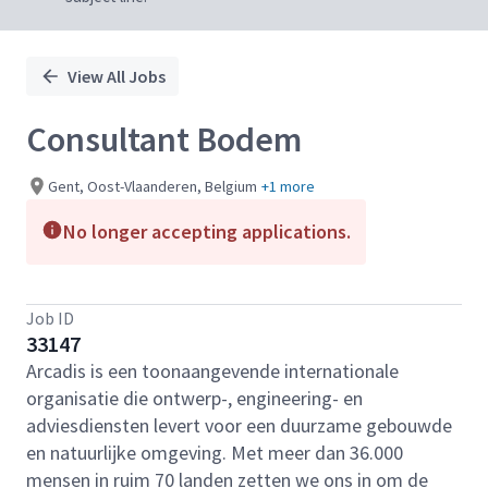
View All Jobs
Consultant Bodem
Gent, Oost-Vlaanderen, Belgium
+1 more
No longer accepting applications.
Job ID
33147
Arcadis is een toonaangevende internationale
organisatie die ontwerp-, engineering- en
adviesdiensten levert voor een duurzame gebouwde
en natuurlijke omgeving. Met meer dan 36.000
mensen in ruim 70 landen zetten we ons in om de