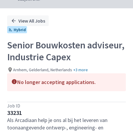
View All Jobs
Hybrid
Senior Bouwkosten adviseur,
Industrie Capex
Arnhem, Gelderland, Netherlands
+3 more
No longer accepting applications.
Job ID
33231
Als Arcadiaan help je ons al bij het leveren van
toonaangevende ontwerp-, engineering- en