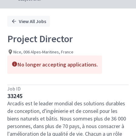
View All Jobs
Project Director
Nice, 006 Alpes-Maritines, France
No longer accepting applications.
Job ID
33245
Arcadis est le leader mondial des solutions durables
de conception, d'ingénierie et de conseil pour les
biens naturels et bâtis. Nous sommes plus de 36 000
personnes, dans plus de 70 pays, à nous consacrer à
l'amélioration de la qualité de vie. Chacun a un rôle