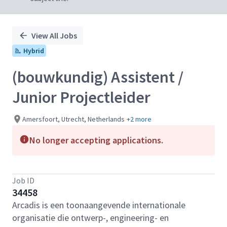
View All Jobs
Hybrid
(bouwkundig) Assistent /
Junior Projectleider
Amersfoort, Utrecht, Netherlands
+2 more
No longer accepting applications.
Job ID
34458
Arcadis is een toonaangevende internationale
organisatie die ontwerp-, engineering- en