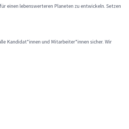
 für einen lebenswerteren Planeten zu entwickeln. Setzen
lle Kandidat*innen und Mitarbeiter*innen sicher. Wir