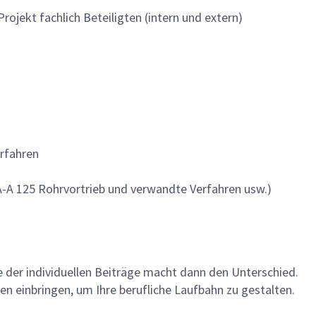
ojekt fachlich Beteiligten (intern und extern)
erfahren
-A 125 Rohrvortrieb und verwandte Verfahren usw.)
me der individuellen Beiträge macht dann den Unterschied.
en einbringen, um Ihre berufliche Laufbahn zu gestalten.