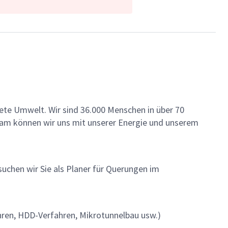
ete Umwelt. Wir sind 36.000 Menschen in über 70
insam können wir uns mit unserer Energie und unserem
uchen wir Sie als Planer für Querungen im
hren, HDD-Verfahren, Mikrotunnelbau usw.)