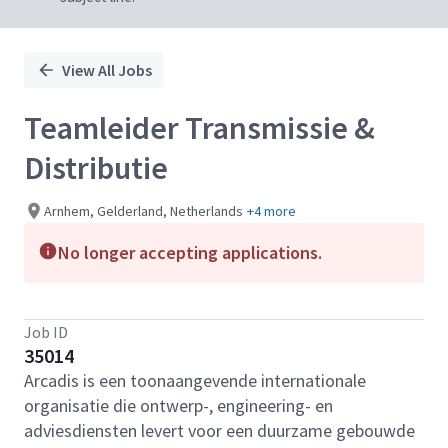
View All Jobs
Teamleider Transmissie &
Distributie
Arnhem, Gelderland, Netherlands
+4 more
No longer accepting applications.
Job ID
35014
Arcadis is een toonaangevende internationale
organisatie die ontwerp-, engineering- en
adviesdiensten levert voor een duurzame gebouwde