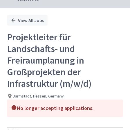
View All Jobs
Projektleiter für
Landschafts- und
Freiraumplanung in
Großprojekten der
Infrastruktur (m/w/d)
Darmstadt, Hessen, Germany
No longer accepting applications.