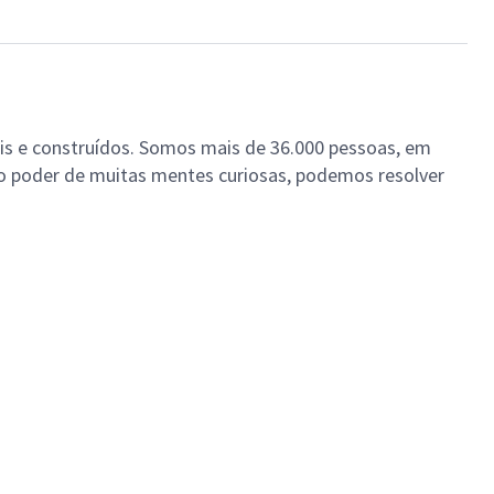
rais e construídos. Somos mais de 36.000 pessoas, em
o poder de muitas mentes curiosas, podemos resolver