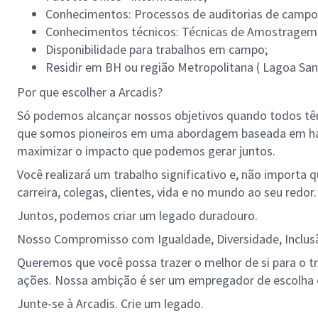
Conhecimentos: Processos de auditorias de campo
Conhecimentos técnicos: Técnicas de Amostragem
Disponibilidade para trabalhos em campo;
Residir em BH ou região Metropolitana ( Lagoa San
Por que escolher a Arcadis?
Só podemos alcançar nossos objetivos quando todos têm
que somos pioneiros em uma abordagem baseada em habil
maximizar o impacto que podemos gerar juntos.
Você realizará um trabalho significativo e, não importa
carreira, colegas, clientes, vida e no mundo ao seu redor.
Juntos, podemos criar um legado duradouro.
Nosso Compromisso com Igualdade, Diversidade, Inclus
Queremos que você possa trazer o melhor de si para o tr
ações. Nossa ambição é ser um empregador de escolha e
Junte-se à Arcadis. Crie um legado.