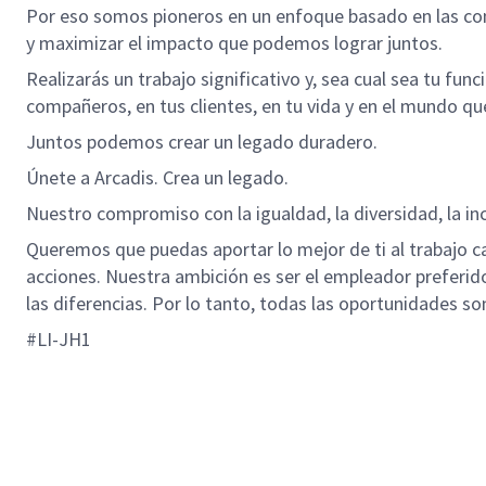
Por eso somos pioneros en un enfoque basado en las comp
y maximizar el impacto que podemos lograr juntos.
Realizarás un trabajo significativo y, sea cual sea tu fun
compañeros, en tus clientes, en tu vida y en el mundo qu
Juntos podemos crear un legado duradero.
Únete a Arcadis. Crea un legado.
Nuestro compromiso con la igualdad, la diversidad, la inc
Queremos que puedas aportar lo mejor de ti al trabajo ca
acciones. Nuestra ambición es ser el empleador preferi
las diferencias. Por lo tanto, todas las oportunidades so
#LI-JH1