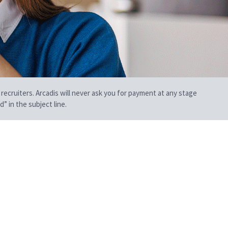
 recruiters. Arcadis will never ask you for payment at any stage
” in the subject line.