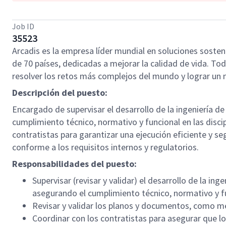
Job ID
35523
Arcadis es la empresa líder mundial en soluciones sosten
de 70 países, dedicadas a mejorar la calidad de vida. 
resolver los retos más complejos del mundo y lograr un
Descripción del puesto:
Encargado de supervisar el desarrollo de la ingeniería d
cumplimiento técnico, normativo y funcional en las disci
contratistas para garantizar una ejecución eficiente y s
conforme a los requisitos internos y regulatorios.
Responsabilidades del puesto:
Supervisar (revisar y validar) el desarrollo de la i
asegurando el cumplimiento técnico, normativo y fun
Revisar y validar los planos y documentos, como me
Coordinar con los contratistas para asegurar que lo