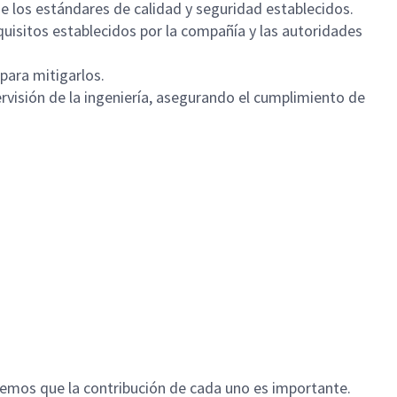
de los estándares de calidad y seguridad establecidos.
uisitos establecidos por la compañía y las autoridades
para mitigarlos.
rvisión de la ingeniería, asegurando el cumplimiento de
emos que la contribución de cada uno es importante.