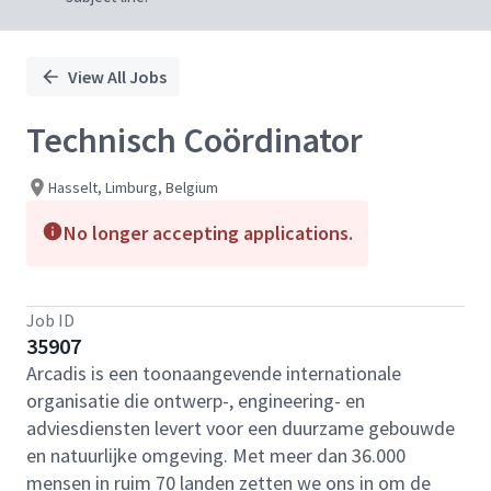
View All Jobs
Technisch Coördinator
Hasselt, Limburg, Belgium
No longer accepting applications.
Job ID
35907
Arcadis is een toonaangevende internationale
organisatie die ontwerp-, engineering- en
adviesdiensten levert voor een duurzame gebouwde
en natuurlijke omgeving. Met meer dan 36.000
mensen in ruim 70 landen zetten we ons in om de