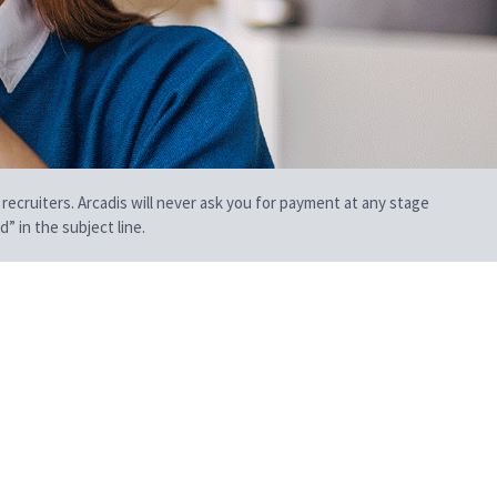
 recruiters. Arcadis will never ask you for payment at any stage
” in the subject line.