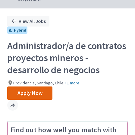
View All Jobs
Hybrid
Administrador/a de contratos
proyectos mineros -
desarrollo de negocios
Providencia, Santiago, Chile
+1 more
Apply Now
Find out how well you match with