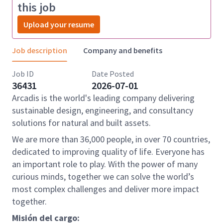
this job
Upload your resume
Job description
Company and benefits
Job ID
Date Posted
36431
2026-07-01
Arcadis is the world's leading company delivering
sustainable design, engineering, and consultancy
solutions for natural and built assets.
We are more than 36,000 people, in over 70 countries,
dedicated to improving quality of life. Everyone has
an important role to play. With the power of many
curious minds, together we can solve the world’s
most complex challenges and deliver more impact
together.
Misión del cargo: