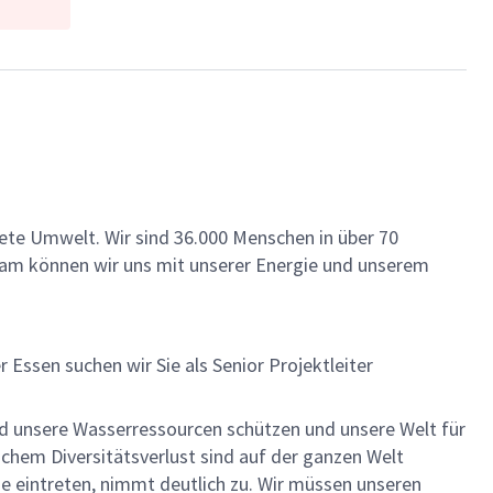
ete Umwelt. Wir sind 36.000 Menschen in über 70
insam können wir uns mit unserer Energie und unserem
ssen suchen wir Sie als Senior Projektleiter
und unsere Wasserressourcen schützen und unsere Welt für
chem Diversitätsverlust sind auf der ganzen Welt
eintreten, nimmt deutlich zu. Wir müssen unseren