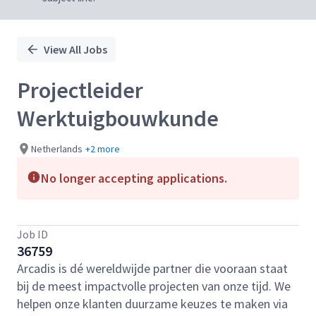
View All Jobs
Projectleider
Werktuigbouwkunde
Netherlands
+2 more
No longer accepting applications.
Job ID
36759
Arcadis is dé wereldwijde partner die vooraan staat
bij de meest impactvolle projecten van onze tijd. We
helpen onze klanten duurzame keuzes te maken via