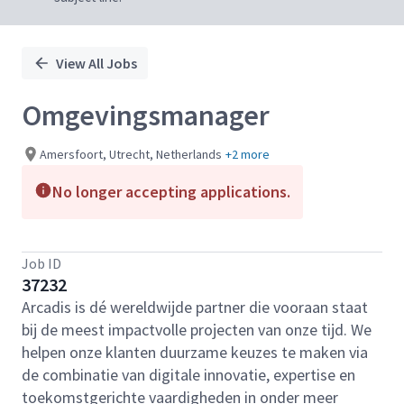
View All Jobs
Omgevingsmanager
Amersfoort, Utrecht, Netherlands
+2 more
No longer accepting applications.
Job ID
37232
Arcadis is dé wereldwijde partner die vooraan staat
bij de meest impactvolle projecten van onze tijd. We
helpen onze klanten duurzame keuzes te maken via
de combinatie van digitale innovatie, expertise en
toekomstgerichte vaardigheden in onder meer