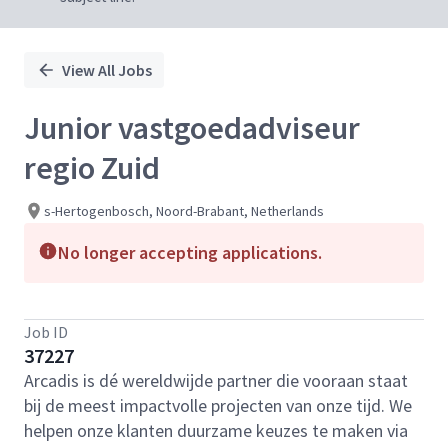
View All Jobs
Junior vastgoedadviseur
regio Zuid
s-Hertogenbosch, Noord-Brabant, Netherlands
No longer accepting applications.
Job ID
37227
Arcadis is dé wereldwijde partner die vooraan staat
bij de meest impactvolle projecten van onze tijd. We
helpen onze klanten duurzame keuzes te maken via