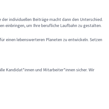
me der individuellen Beiträge macht dann den Unterschied.
en einbringen, um Ihre berufliche Laufbahn zu gestalten.
 für einen lebenswerteren Planeten zu entwickeln. Setzen
lle Kandidat*innen und Mitarbeiter*innen sicher. Wir