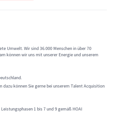
ete Umwelt. Wir sind 36.000 Menschen in über 70
insam können wir uns mit unserer Energie und unserem
Deutschland.
n dazu können Sie gerne bei unserem Talent Acquisition
n Leistungsphasen 1 bis 7 und 9 gemäß HOAI