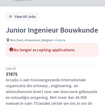
View All Jobs
Junior Ingenieur Bouwkunde
Berchem, Antwerpen, Belgium
+2 more
No longer accepting applications.
Job ID
37875
Arcadis is een toonaangevende internationale
organisatie die ontwerp-, engineering- en
adviesdiensten levert voor een duurzame gebouwde
en natuurlijke omgeving. Met meer dan 36.000
mensen in ruim 70 landen zetten we ons in om de