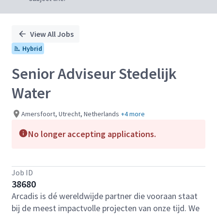
View All Jobs
Hybrid
Senior Adviseur Stedelijk
Water
Amersfoort, Utrecht, Netherlands
+4 more
No longer accepting applications.
Job ID
38680
Arcadis is dé wereldwijde partner die vooraan staat
bij de meest impactvolle projecten van onze tijd. We