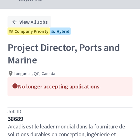
View All Jobs
Company Priority
Hybrid
Project Director, Ports and
Marine
Longueuil, QC, Canada
No longer accepting applications.
Job ID
38689
Arcadis est le leader mondial dans la fourniture de
solutions durables en conception, ingénierie et