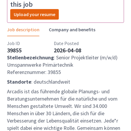
this job
Upload your resume
Job description
Company and benefits
Job ID
Date Posted
39855
2026-04-08
Stellenbezeichnung
: Senior Projektleiter (m/w/d)
Umspannwerke Primärtechnik
Referenznummer: 39855
Standorte
: deutschlandweit
Arcadis ist das führende globale Planungs- und
Beratungsunternehmen für die natürliche und vom
Menschen gestaltete Umwelt. Wir sind 34.000
Menschen in über 30 Ländern, die sich für die
Verbesserung der Lebensqualität einsetzen. Jede*r
spielt dabei eine wichtige Rolle. Gemeinsam können