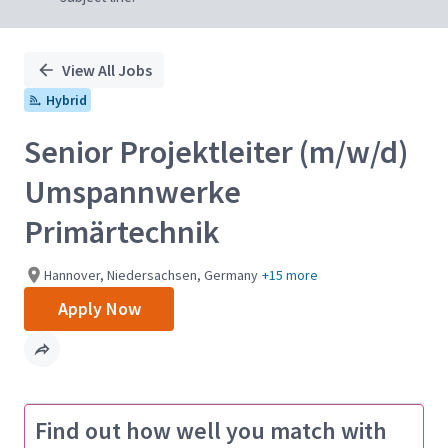
View All Jobs
Hybrid
Senior Projektleiter (m/w/d)
Umspannwerke
Primärtechnik
Hannover, Niedersachsen, Germany
+15 more
Apply Now
Find out how well you match with