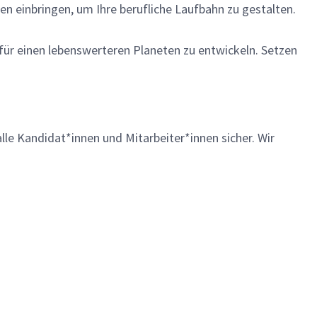
en einbringen, um Ihre berufliche Laufbahn zu gestalten.
 für einen lebenswerteren Planeten zu entwickeln. Setzen
lle Kandidat*innen und Mitarbeiter*innen sicher. Wir