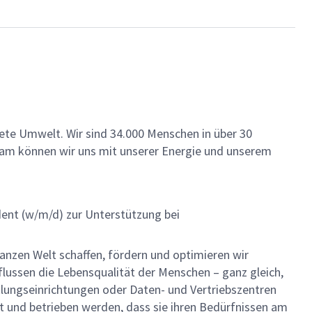
ete Umwelt. Wir sind 34.000 Menschen in über 30
insam können wir uns mit unserer Energie und unserem
ent (w/m/d) zur Unterstützung bei
anzen Welt schaffen, fördern und optimieren wir
nflussen die Lebensqualität der Menschen – ganz gleich,
lungseinrichtungen oder Daten- und Vertriebszentren
t und betrieben werden, dass sie ihren Bedürfnissen am