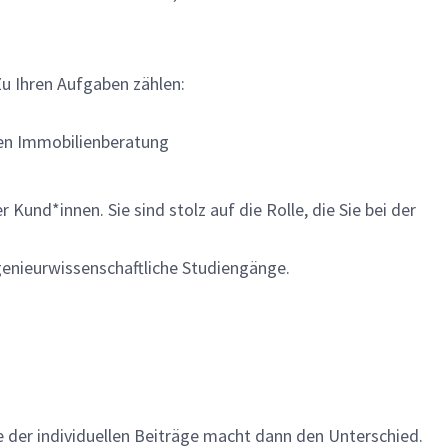
u Ihren Aufgaben zählen:
hen Immobilienberatung
 Kund*innen. Sie sind stolz auf die Rolle, die Sie bei der
enieurwissenschaftliche Studiengänge.
me der individuellen Beiträge macht dann den Unterschied.