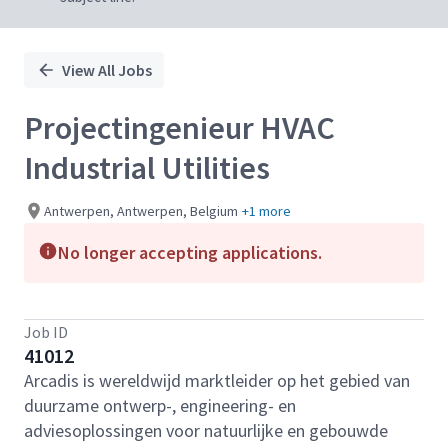
View All Jobs
Projectingenieur HVAC
Industrial Utilities
Antwerpen, Antwerpen, Belgium
+1 more
No longer accepting applications.
Job ID
41012
Arcadis is wereldwijd marktleider op het gebied van
duurzame ontwerp-, engineering- en
adviesoplossingen voor natuurlijke en gebouwde