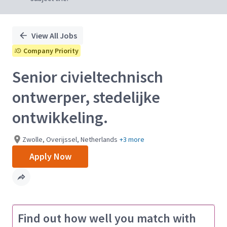
View All Jobs
Company Priority
Senior civieltechnisch
ontwerper, stedelijke
ontwikkeling.
Zwolle, Overijssel, Netherlands
+3 more
Apply Now
Find out how well you match with