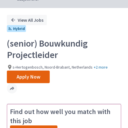
View All Jobs
Hybrid
(senior) Bouwkundig
Projectleider
s-Hertogenbosch, Noord-Brabant, Netherlands
+2 more
Apply Now
Find out how well you match with
this job