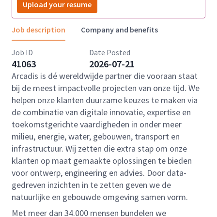
Upload your resume
Job description
Company and benefits
Job ID
Date Posted
41063
2026-07-21
Arcadis is dé wereldwijde partner die vooraan staat
bij de meest impactvolle projecten van onze tijd. We
helpen onze klanten duurzame keuzes te maken via
de combinatie van digitale innovatie, expertise en
toekomstgerichte vaardigheden in onder meer
milieu, energie, water, gebouwen, transport en
infrastructuur. Wij zetten die extra stap om onze
klanten op maat gemaakte oplossingen te bieden
voor ontwerp, engineering en advies. Door data-
gedreven inzichten in te zetten geven we de
natuurlijke en gebouwde omgeving samen vorm.
Met meer dan 34.000 mensen bundelen we