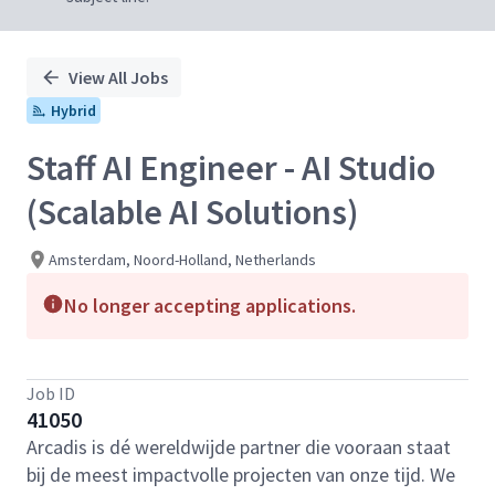
View All Jobs
Hybrid
Staff AI Engineer - AI Studio
(Scalable AI Solutions)
Amsterdam, Noord-Holland, Netherlands
No longer accepting applications.
Job ID
41050
Arcadis is dé wereldwijde partner die vooraan staat
bij de meest impactvolle projecten van onze tijd. We