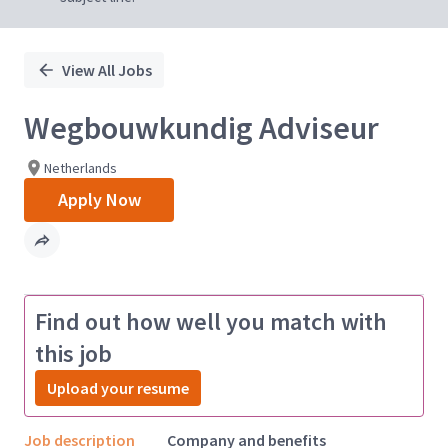
View All Jobs
Wegbouwkundig Adviseur
Netherlands
Apply Now
Find out how well you match with
this job
Upload your resume
Job description
Company and benefits