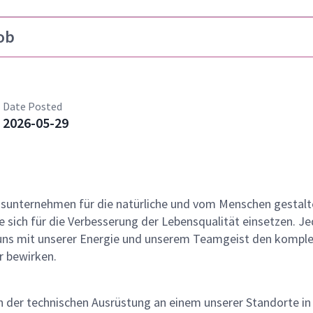
ob
Date Posted
2026-05-29
gsunternehmen für die natürliche und vom Menschen gestalt
 sich für die Verbesserung der Lebensqualität einsetzen. Je
r uns mit unserer Energie und unserem Teamgeist den kompl
 bewirken.
ich der technischen Ausrüstung an einem unserer Standorte in