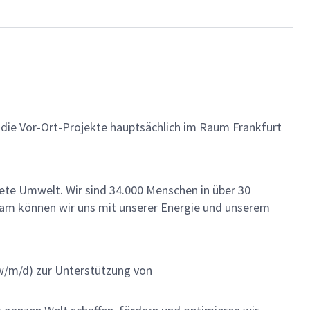
d die Vor-Ort-Projekte hauptsächlich im Raum Frankfurt
ete Umwelt. Wir sind 34.000 Menschen in über 30
insam können wir uns mit unserer Energie und unserem
w/m/d) zur Unterstützung von