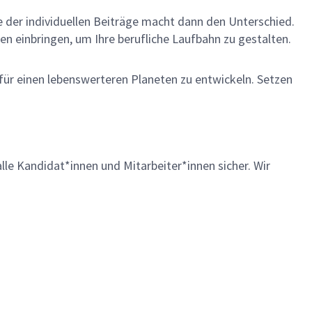
me der individuellen Beiträge macht dann den Unterschied.
en einbringen, um Ihre berufliche Laufbahn zu gestalten.
 für einen lebenswerteren Planeten zu entwickeln. Setzen
lle Kandidat*innen und Mitarbeiter*innen sicher. Wir