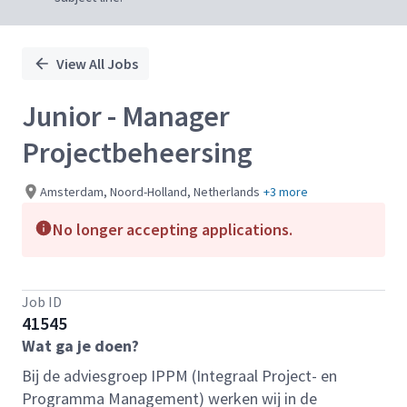
View All Jobs
Junior - Manager
Projectbeheersing
Amsterdam, Noord-Holland, Netherlands
+3 more
No longer accepting applications.
Job ID
41545
Wat ga je doen?
Bij de adviesgroep IPPM (Integraal Project- en
Programma Management) werken wij in de