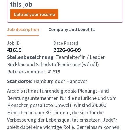
this job
Upload your resume
Job description
Company and benefits
Job ID
Date Posted
41619
2026-06-09
Stellenbezeichnung
: Teamleiter*in / Leader
Rückbau und Schadstoffsanierung (w/m/d)
Referenznummer: 41619
Standorte
: Hamburg oder Hannover
Arcadis ist das führende globale Planungs- und
Beratungsunternehmen für die natürliche und vom
Menschen gestaltete Umwelt. Wir sind 34.000
Menschen in über 30 Ländern, die sich für die
Verbesserung der Lebensqualität einsetzen. Jede*r
spielt dabei eine wichtige Rolle. Gemeinsam können