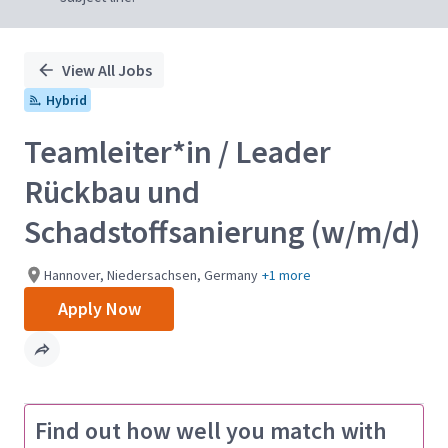
View All Jobs
Hybrid
Teamleiter*in / Leader
Rückbau und
Schadstoffsanierung (w/m/d)
Hannover, Niedersachsen, Germany
+1 more
Apply Now
Find out how well you match with