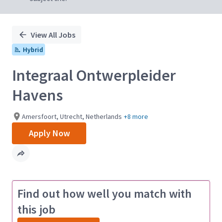
View All Jobs
Hybrid
Integraal Ontwerpleider
Havens
Amersfoort, Utrecht, Netherlands
+8 more
Apply Now
Find out how well you match with
this job