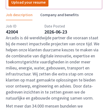
Upload your resume
Job description
Company and benefits
Job ID
Date Posted
42004
2026-06-23
Arcadis is dé wereldwijde partner die vooraan staat
bij de meest impactvolle projecten van onze tijd. We
helpen onze klanten duurzame keuzes te maken via
de combinatie van digitale innovatie, expertise en
toekomstgerichte vaardigheden in onder meer
milieu, energie, water, gebouwen, transport en
infrastructuur. Wij zetten die extra stap om onze
klanten op maat gemaakte oplossingen te bieden
voor ontwerp, engineering en advies. Door data-
gedreven inzichten in te zetten geven we de
natuurlijke en gebouwde omgeving samen vorm.
Met meer dan 34.000 mensen bundelen we